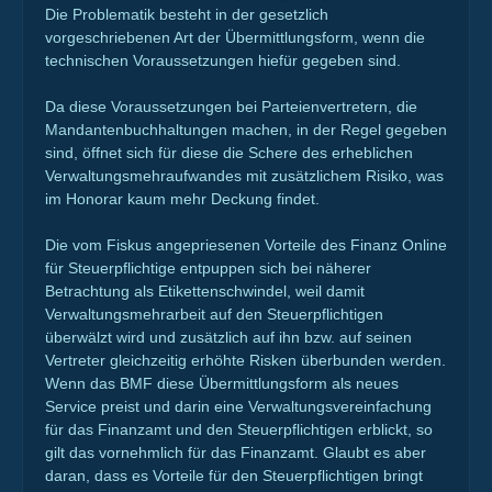
Die Problematik besteht in der gesetzlich
vorgeschriebenen Art der Übermittlungsform, wenn die
technischen Voraussetzungen hiefür gegeben sind.
Da diese Voraussetzungen bei Parteienvertretern, die
Mandantenbuchhaltungen machen, in der Regel gegeben
sind, öffnet sich für diese die Schere des erheblichen
Verwaltungsmehraufwandes mit zusätzlichem Risiko, was
im Honorar kaum mehr Deckung findet.
Die vom Fiskus angepriesenen Vorteile des Finanz Online
für Steuerpflichtige entpuppen sich bei näherer
Betrachtung als Etikettenschwindel, weil damit
Verwaltungsmehrarbeit auf den Steuerpflichtigen
überwälzt wird und zusätzlich auf ihn bzw. auf seinen
Vertreter gleichzeitig erhöhte Risken überbunden werden.
Wenn das BMF diese Übermittlungsform als neues
Service preist und darin eine Verwaltungsvereinfachung
für das Finanzamt und den Steuerpflichtigen erblickt, so
gilt das vornehmlich für das Finanzamt. Glaubt es aber
daran, dass es Vorteile für den Steuerpflichtigen bringt