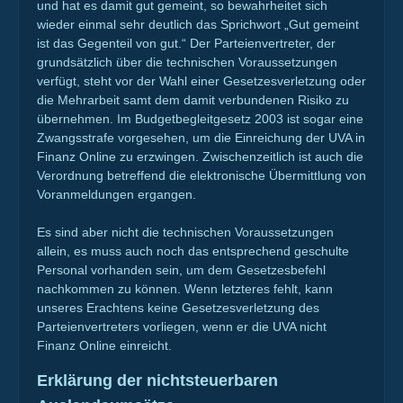
und hat es damit gut gemeint, so bewahrheitet sich
wieder einmal sehr deutlich das Sprichwort „Gut gemeint
ist das Gegenteil von gut.“ Der Parteienvertreter, der
grundsätzlich über die technischen Voraussetzungen
verfügt, steht vor der Wahl einer Gesetzesverletzung oder
die Mehrarbeit samt dem damit verbundenen Risiko zu
übernehmen. Im Budgetbegleitgesetz 2003 ist sogar eine
Zwangsstrafe vorgesehen, um die Einreichung der UVA in
Finanz Online zu erzwingen. Zwischenzeitlich ist auch die
Verordnung betreffend die elektronische Übermittlung von
Voranmeldungen ergangen.
Es sind aber nicht die technischen Voraussetzungen
allein, es muss auch noch das entsprechend geschulte
Personal vorhanden sein, um dem Gesetzesbefehl
nachkommen zu können. Wenn letzteres fehlt, kann
unseres Erachtens keine Gesetzesverletzung des
Parteienvertreters vorliegen, wenn er die UVA nicht
Finanz Online einreicht.
Erklärung der nichtsteuerbaren