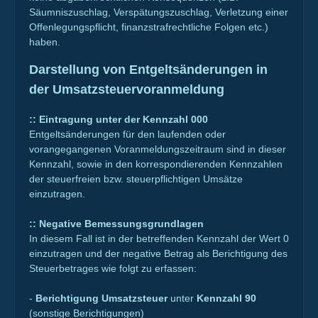
Säumniszuschlag, Verspätungszuschlag, Verletzung einer
Offenlegungspflicht, finanzstrafrechtliche Folgen etc.)
haben.
Darstellung von Entgeltsänderungen in
der Umsatzsteuervoranmeldung
:: Eintragung unter der Kennzahl 000
Entgeltsänderungen für den laufenden oder
vorangegangenen Voranmeldungszeitraum sind in dieser
Kennzahl, sowie in den korrespondierenden Kennzahlen
der steuerfreien bzw. steuerpflichtigen Umsätze
einzutragen.
:: Negative Bemessungsgrundlagen
In diesem Fall ist in der betreffenden Kennzahl der Wert 0
einzutragen und der negative Betrag als Berichtigung des
Steuerbetrages wie folgt zu erfassen:
-
Berichtigung Umsatzsteuer
unter
Kennzahl 90
(sonstige Berichtigungen)