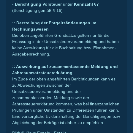
-
Berichtigung Vorsteuer
unter
Kennzahl 67
(Berichtigung gemäß § 16)
:: Darstellung der Entgeltsänderungen im
Rechnungswesen
Die oben angeführten Grundsätze gelten nur für die
Erfassung in der Umsatzsteuervoranmeldung und haben
keine Auswirkung für die Buchhaltung bzw. Einnahmen-
Ausgabenrechnung.
:: Auswirkung auf zusammenfassende Meldung und
Jahresumsatzsteuererklärung
Im Zuge der oben angeführten Berichtigungen kann es
zu Abweichungen zwischen der
Umsatzsteuervoranmeldung und der
zusammenfassenden Meldung sowie der
Jahressteuererklärung kommen, was bei finanzamtlichen
Prüfungen unter Umständen zu Differenzen führen kann.
Eine vorsorgliche Evidenzhaltung der Berichtigungen bzw
Abgleichung der Beträge ist daher zu empfehlen.