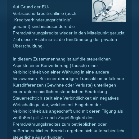
Auf Grund der EU-
Verbraucherkreditrichtlinie (auch
„Kreditverhinderungsrichtlinie“
genannt) sind insbesondere die
Fremdwährungskredite wieder in den Mittelpunkt gerückt.
Ziel dieser Richtlinie ist die Eindämmung der privaten
Überschuldung.
In diesem Zusammenhang ist auf die steuerlichen
Aspekte einer Konvertierung (Tausch) einer
Verbindlichkeit von einer Währung in eine andere
hinzuweisen. Bei einer derartigen Transaktion anfallende
Kursdifferenzen (Gewinne oder Verluste) unterliegen
einer unterschiedlichen steuerlichen Beurteilung.
Steuerrechtlich stellt eine Verbindlichkeit ein negatives
Wirtschaftsgut dar, welches mit Eingehen der
Verbindlichkeit als angeschafft und mit deren Tilgung als
veräußert gilt. Je nach Zugehörigkeit des
Fremdwährungskredites zum betrieblichen oder
außerbetrieblichen Bereich ergeben sich unterschiedliche
steuerliche Auswirkungen.