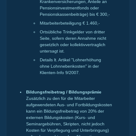
Krankenversicherungen, Anteile an
Pensionsinvestmentfonds oder
Pensionskassenbeiträge) bis € 300,-
Mitarbeiterbeteiligung € 1.460,-
Ortsübliche Trinkgelder von dritter
Seite, sofern deren Annahme nicht
gesetzlich oder kollektivvertraglich
untersagt ist.
Details lt. Artikel "Lohnerhöhung
ohne Lohnnebenkosten" in der
Klienten-Info 9/2007.
Bildungsfreibetrag / Bildungsprämie
Zusätzlich zu den für die Mitarbeiter
aufgewendeten Aus- und Fortbildungskosten
kann ein Bildungsfreibetrag von 20% der
externen Bildungskosten (Kurs- und
Seminargebühren, Skripten, nicht jedoch
Kosten für Verpflegung und Unterbringung)