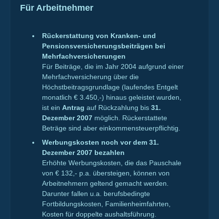
Für Arbeitnehmer
Rückerstattung von Kranken- und
Pensionsversicherungsbeiträgen bei
Mehrfachversicherungen
Für Beiträge, die im Jahr 2004 aufgrund einer
Mehrfachversicherung über die
Höchstbeitragsgrundlage (laufendes Entgelt
monatlich € 3.450,-) hinaus geleistet wurden,
ist ein
Antrag
auf Rückzahlung bis
31.
Dezember 2007
möglich. Rückerstattete
Beträge sind aber einkommensteuerpflichtig.
Werbungskosten noch vor dem 31.
Dezember 2007 bezahlen
Erhöhte Werbungskosten, die das Pauschale
von € 132,- p.a. übersteigen, können von
Arbeitnehmern geltend gemacht werden.
Darunter fallen u.a. berufsbedingte
Fortbildungskosten, Familienheimfahrten,
Kosten für doppelte aushaltsführung.