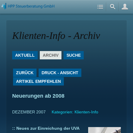
Klienten-Info - Archiv
AKTUELL
ARCHIV
SUCHE
ZURÜCK
DRUCK - ANSICHT
ARTIKEL EMPFEHLEN
Neuerungen ab 2008
DEZEMBER 2007
Kategorien:
Klienten-Info
::
Neues zur Einreichung der UVA