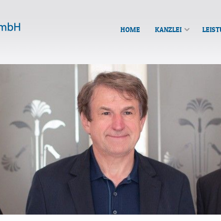
HOME
KANZLEI
LEIS