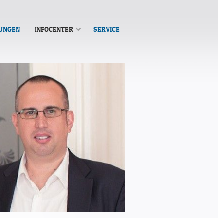
TUNGEN
INFOCENTER
SERVICE