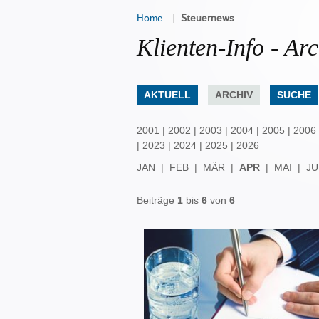
Home
Steuernews
Klienten-Info - Arc
AKTUELL
ARCHIV
SUCHE
2001
|
2002
|
2003
|
2004
|
2005
|
2006
|
2023
|
2024
|
2025
|
2026
JAN
|
FEB
|
MÄR
|
APR
|
MAI
|
JU
Beiträge
1
bis
6
von
6