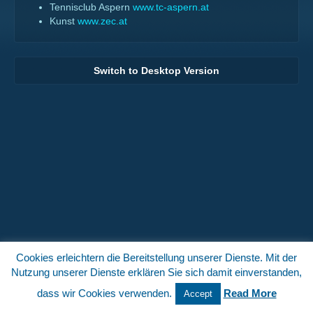
Tennisclub Aspern
www.tc-aspern.at
Kunst
www.zec.at
Switch to Desktop Version
Cookies erleichtern die Bereitstellung unserer Dienste. Mit der
Nutzung unserer Dienste erklären Sie sich damit einverstanden,
dass wir Cookies verwenden.
Read More
Accept