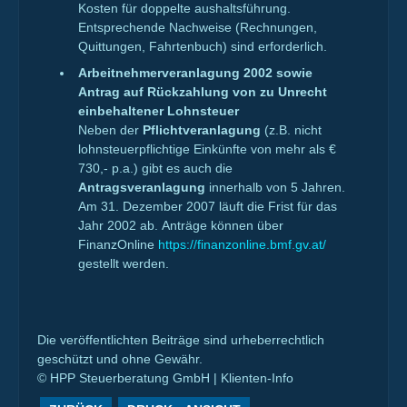
Kosten für doppelte aushaltsführung.
Entsprechende Nachweise (Rechnungen,
Quittungen, Fahrtenbuch) sind erforderlich.
Arbeitnehmerveranlagung 2002 sowie
Antrag auf Rückzahlung von zu Unrecht
einbehaltener Lohnsteuer
Neben der
Pflichtveranlagung
(z.B. nicht
lohnsteuerpflichtige Einkünfte von mehr als €
730,- p.a.) gibt es auch die
Antragsveranlagung
innerhalb von 5 Jahren.
Am 31. Dezember 2007 läuft die Frist für das
Jahr 2002 ab. Anträge können über
FinanzOnline
https://finanzonline.bmf.gv.at/
gestellt werden.
Die veröffentlichten Beiträge sind urheberrechtlich
geschützt und ohne Gewähr.
© HPP Steuerberatung GmbH | Klienten-Info