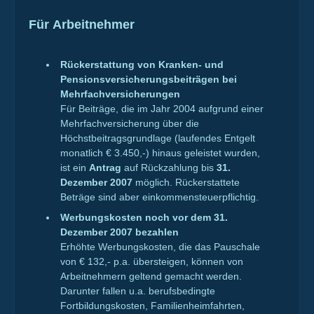
Für Arbeitnehmer
Rückerstattung von Kranken- und
Pensionsversicherungsbeiträgen bei
Mehrfachversicherungen
Für Beiträge, die im Jahr 2004 aufgrund einer
Mehrfachversicherung über die
Höchstbeitragsgrundlage (laufendes Entgelt
monatlich € 3.450,-) hinaus geleistet wurden,
ist ein
Antrag
auf Rückzahlung bis
31.
Dezember 2007
möglich. Rückerstattete
Beträge sind aber einkommensteuerpflichtig.
Werbungskosten noch vor dem 31.
Dezember 2007 bezahlen
Erhöhte Werbungskosten, die das Pauschale
von € 132,- p.a. übersteigen, können von
Arbeitnehmern geltend gemacht werden.
Darunter fallen u.a. berufsbedingte
Fortbildungskosten, Familienheimfahrten,