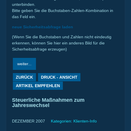
unterbinden.
Bitte geben Sie die Buchstaben-Zahlen-Kombination in
das Feld ein.
neue Sicherheitsabfrage laden
(Wenn Sie die Buchstaben und Zahlen nicht eindeutig
erkennen, können Sie hier ein anderes Bild für die
Sicherheitsabfrage erzeugen)
ZURÜCK
DRUCK - ANSICHT
ARTIKEL EMPFEHLEN
Steuerliche Maßnahmen zum
Jahreswechsel
DEZEMBER 2007
Kategorien:
Klienten-Info