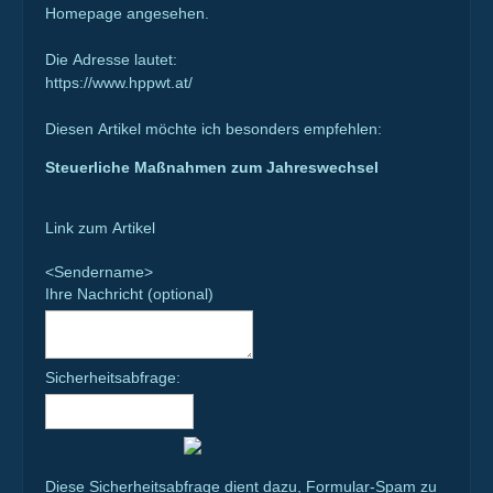
Homepage angesehen.
Die Adresse lautet:
https://www.hppwt.at/
Diesen Artikel möchte ich besonders empfehlen:
Steuerliche Maßnahmen zum Jahreswechsel
Link zum Artikel
<Sendername>
Ihre Nachricht (optional)
Sicherheitsabfrage:
Diese Sicherheitsabfrage dient dazu, Formular-Spam zu