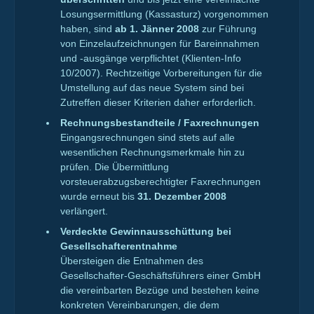
Losungsermittlung (Kassasturz) vorgenommen
haben, sind
ab 1. Jänner 2008
zur Führung
von Einzelaufzeichnungen für Bareinnahmen
und -ausgänge verpflichtet (Klienten-Info
10/2007). Rechtzeitige Vorbereitungen für die
Umstellung auf das neue System sind bei
Zutreffen dieser Kriterien daher erforderlich.
Rechnungsbestandteile / Faxrechnungen
Eingangsrechnungen sind stets auf alle
wesentlichen Rechnungsmerkmale hin zu
prüfen. Die Übermittlung
vorsteuerabzugsberechtigter Faxrechnungen
wurde erneut bis
31. Dezember 2008
verlängert.
Verdeckte Gewinnausschüttung bei
Gesellschafterentnahme
Übersteigen die Entnahmen des
Gesellschafter-Geschäftsführers einer GmbH
die vereinbarten Bezüge und bestehen keine
konkreten Vereinbarungen, die dem