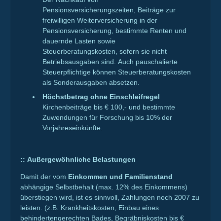
Pensionsversicherungszeiten, Beiträge zur
freiwilligen Weiterversicherung in der
Pensionsversicherung, bestimmte Renten und
dauernde Lasten sowie
Steuerberatungskosten, sofern sie nicht
Betriebsausgaben sind. Auch pauschalierte
Steuerpflichtige können Steuerberatungskosten
als Sonderausgaben absetzen.
Höchstbetrag ohne Einschleifregel
Kirchenbeiträge bis € 100,- und bestimmte
Zuwendungen für Forschung bis 10% der
Vorjahreseinkünfte.
::
Außergewöhnliche Belastungen
Damit der vom
Einkommen und Familienstand
abhängige Selbstbehalt (max. 12% des Einkommens)
überstiegen wird, ist es sinnvoll, Zahlungen noch 2007 zu
leisten. (z.B. Krankheitskosten, Einbau eines
behindertengerechten Bades, Begräbniskosten bis €