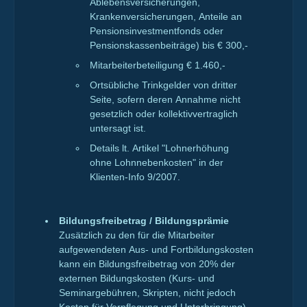
Ablebensversicherungen,
Krankenversicherungen, Anteile an
Pensionsinvestmentfonds oder
Pensionskassenbeiträge) bis € 300,-
Mitarbeiterbeteiligung € 1.460,-
Ortsübliche Trinkgelder von dritter
Seite, sofern deren Annahme nicht
gesetzlich oder kollektivvertraglich
untersagt ist.
Details lt. Artikel "Lohnerhöhung
ohne Lohnnebenkosten" in der
Klienten-Info 9/2007.
Bildungsfreibetrag / Bildungsprämie
Zusätzlich zu den für die Mitarbeiter
aufgewendeten Aus- und Fortbildungskosten
kann ein Bildungsfreibetrag von 20% der
externen Bildungskosten (Kurs- und
Seminargebühren, Skripten, nicht jedoch