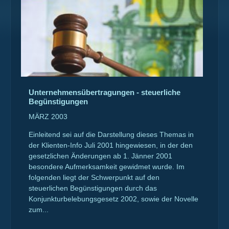
Unternehmensübertragungen - steuerliche
Begünstigungen
MÄRZ 2003
Einleitend sei auf die Darstellung dieses Themas in
der Klienten-Info Juli 2001 hingewiesen, in der den
gesetzlichen Änderungen ab 1. Jänner 2001
besondere Aufmerksamkeit gewidmet wurde. Im
folgenden liegt der Schwerpunkt auf den
steuerlichen Begünstigungen durch das
Konjunkturbelebungsgesetz 2002, sowie der Novelle
zum...