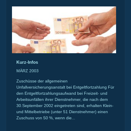
Kurz-Infos
MÄRZ 2003
Zuschüsse der allgemeinen
Unfallversicherungsanstalt bei Entgeltfortzahlung Für
den Entgeltfortzahlungsaufwand bei Freizeit- und
Arbeitsunfällen ihrer Dienstnehmer, die nach dem
30.September 2002 eingetreten sind, erhalten Klein-
und Mittelbetriebe (unter 51 Dienstnehmer) einen
Zuschuss von 50 %, wenn die...