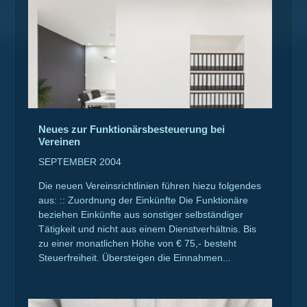
Neues zur Funktionärsbesteuerung bei
Vereinen
SEPTEMBER 2004
Die neuen Vereinsrichtlinien führen hiezu folgendes
aus: :: Zuordnung der Einkünfte Die Funktionäre
beziehen Einkünfte aus sonstiger selbständiger
Tätigkeit und nicht aus einem Dienstverhältnis. Bis
zu einer monatlichen Höhe von € 75,- besteht
Steuerfreiheit. Übersteigen die Einnahmen...