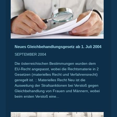
Neues Gleichbehandlungsgesetz ab 1. Juli 2004
SEPTEMBER 2004
Die österreichischen Bestimmungen wurden dem
EU-Recht angepasst, wobei die Rechtsmaterie in 2
Gesetzen (materielles Recht und Verfahrensrecht)
geregelt ist. :: Materielles Recht Neu ist die
Ausweitung der Strafsanktionen bei Verstoß gegen
Gleichbehandlung von Frauen und Männern, wobei
beim ersten Verstoß eine...