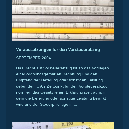
Voraussetzungen für den Vorsteuerabzug
SEPTEMBER 2004
Das Recht auf Vorsteuerabzug ist an das Vorliegen
einer ordnungsgemäßen Rechnung und den
Empfang der Lieferung oder sonstigen Leistung
gebunden. :: Als Zeitpunkt für den Vorsteuerabzug
normiert das Gesetz jenen Erklärungszeitraum, in
dem die Lieferung oder sonstige Leistung bewirkt
wird und der Steuerpflichtige im...