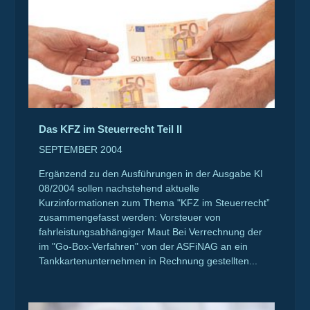
Das KFZ im Steuerrecht Teil II
SEPTEMBER 2004
Ergänzend zu den Ausführungen in der Ausgabe KI
08/2004 sollen nachstehend aktuelle
Kurzinformationen zum Thema "KFZ im Steuerrecht”
zusammengefasst werden: Vorsteuer von
fahrleistungsabhängiger Maut Bei Verrechnung der
im "Go-Box-Verfahren" von der ASFiNAG an ein
Tankkartenunternehmen in Rechnung gestellten...