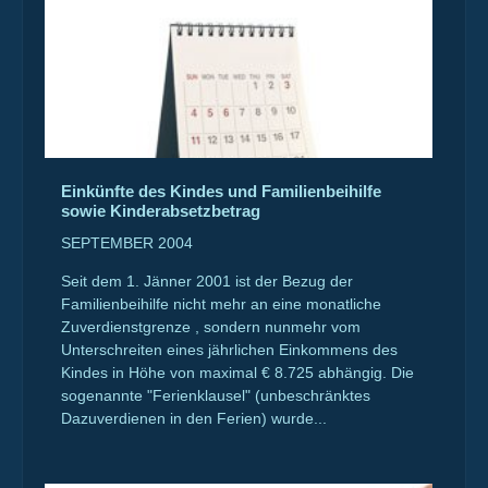
Einkünfte des Kindes und Familienbeihilfe
sowie Kinderabsetzbetrag
SEPTEMBER 2004
Seit dem 1. Jänner 2001 ist der Bezug der
Familienbeihilfe nicht mehr an eine monatliche
Zuverdienstgrenze , sondern nunmehr vom
Unterschreiten eines jährlichen Einkommens des
Kindes in Höhe von maximal € 8.725 abhängig. Die
sogenannte "Ferienklausel" (unbeschränktes
Dazuverdienen in den Ferien) wurde...