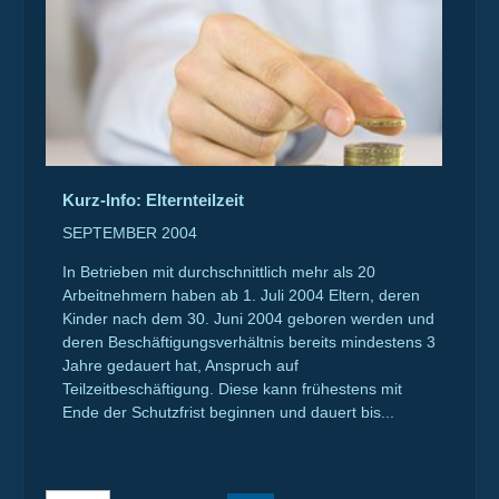
Kurz-Info: Elternteilzeit
SEPTEMBER 2004
In Betrieben mit durchschnittlich mehr als 20
Arbeitnehmern haben ab 1. Juli 2004 Eltern, deren
Kinder nach dem 30. Juni 2004 geboren werden und
deren Beschäftigungsverhältnis bereits mindestens 3
Jahre gedauert hat, Anspruch auf
Teilzeitbeschäftigung. Diese kann frühestens mit
Ende der Schutzfrist beginnen und dauert bis...