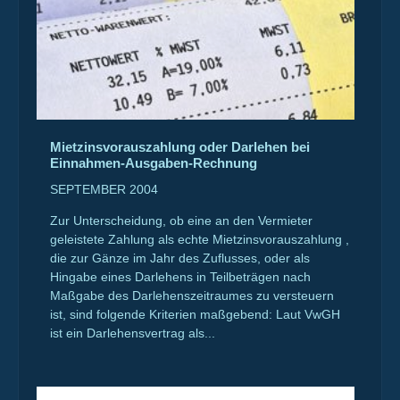
Mietzinsvorauszahlung oder Darlehen bei
Einnahmen-Ausgaben-Rechnung
SEPTEMBER 2004
Zur Unterscheidung, ob eine an den Vermieter
geleistete Zahlung als echte Mietzinsvorauszahlung ,
die zur Gänze im Jahr des Zuflusses, oder als
Hingabe eines Darlehens in Teilbeträgen nach
Maßgabe des Darlehenszeitraumes zu versteuern
ist, sind folgende Kriterien maßgebend: Laut VwGH
ist ein Darlehensvertrag als...