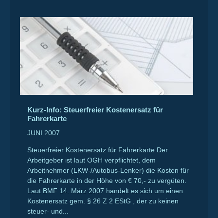
Kurz-Info: Steuerfreier Kostenersatz für
Fahrerkarte
JUNI 2007
Steuerfreier Kostenersatz für Fahrerkarte Der
Arbeitgeber ist laut OGH verpflichtet, dem
Arbeitnehmer (LKW-/Autobus-Lenker) die Kosten für
die Fahrerkarte in der Höhe von € 70,- zu vergüten.
Laut BMF 14. März 2007 handelt es sich um einen
Kostenersatz gem. § 26 Z 2 EStG , der zu keinen
steuer- und...