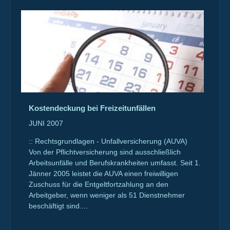
Kostendeckung bei Freizeitunfällen
JUNI 2007
:: Rechtsgrundlagen - Unfallversicherung (AUVA)
Von der Pflichtversicherung sind ausschließlich
Arbeitsunfälle und Berufskrankheiten umfasst. Seit 1.
Jänner 2005 leistet die AUVA einen freiwilligen
Zuschuss für die Entgeltfortzahlung an den
Arbeitgeber, wenn weniger als 51 Dienstnehmer
beschäftigt sind....