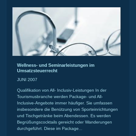
Wellness- und Seminarleistungen im
Umsatzsteuerrecht
JUNI 2007
Qualifikation von All- Inclusiv-Leistungen In der
Tourismusbranche werden Package- und All-
Inclusive-Angebote immer häufiger. Sie umfassen
insbesondere die Benützung von Sporteinrichtungen
und Tischgetränke beim Abendessen. Es werden
Begrüßungscocktails gereicht oder Wanderungen
durchgeführt. Diese im Package...