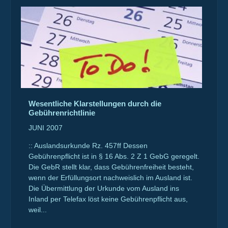
Wesentliche Klarstellungen durch die
Gebührenrichtlinie
JUNI 2007
:: Auslandsurkunde Rz. 457ff Dessen
Gebührenpflicht ist in § 16 Abs. 2 Z 1 GebG geregelt.
Die GebR stellt klar, dass Gebührenfreiheit besteht,
wenn der Erfüllungsort nachweislich im Ausland ist.
Die Übermittlung der Urkunde vom Ausland ins
Inland per Telefax löst keine Gebührenpflicht aus,
weil...