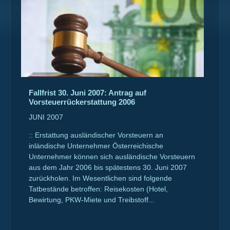
Fallfrist 30. Juni 2007: Antrag auf
Vorsteuerrückerstattung 2006
JUNI 2007
:: Erstattung ausländischer Vorsteuern an
inländische Unternehmer Österreichische
Unternehmer können sich ausländische Vorsteuern
aus dem Jahr 2006 bis spätestens 30. Juni 2007
zurückholen. Im Wesentlichen sind folgende
Tatbestände betroffen: Reisekosten (Hotel,
Bewirtung, PKW-Miete und Treibstoff...