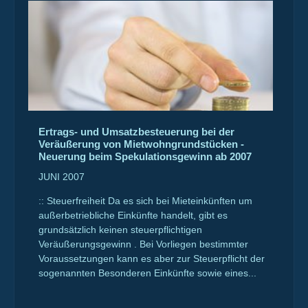
Ertrags- und Umsatzbesteuerung bei der
Veräußerung von Mietwohngrundstücken -
Neuerung beim Spekulationsgewinn ab 2007
JUNI 2007
:: Steuerfreiheit Da es sich bei Mieteinkünften um
außerbetriebliche Einkünfte handelt, gibt es
grundsätzlich keinen steuerpflichtigen
Veräußerungsgewinn . Bei Vorliegen bestimmter
Voraussetzungen kann es aber zur Steuerpflicht der
sogenannten Besonderen Einkünfte sowie eines...