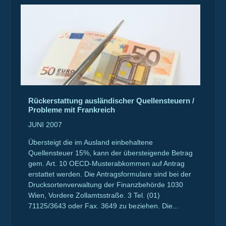
Rückerstattung ausländischer Quellensteuern /
Probleme mit Frankreich
JUNI 2007
Übersteigt die im Ausland einbehaltene
Quellensteuer 15%, kann der übersteigende Betrag
gem. Art. 10 OECD-Musterabkommen auf Antrag
erstattet werden. Die Antragsformulare sind bei der
Drucksortenverwaltung der Finanzbehörde 1030
Wien, Vordere Zollamtsstraße. 3 Tel. (01)
71125/3643 oder Fax. 3649 zu beziehen. Die...