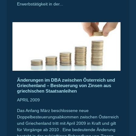
Erwerbstätigkeit in der...
Änderungen im DBA zwischen Österreich und
Griechenland – Besteuerung von Zinsen aus
griechischen Staatsanleihen
APRIL 2009
Das Anfang März beschlossene neue
Doppelbesteuerungsabkommen zwischen Österreich
und Griechenland tritt mit April 2009 in Kraft und gilt
für Vorgänge ab 2010 . Eine bedeutende Änderung