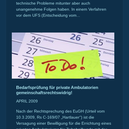
technische Probleme mitunter aber auch
unangenehme Folgen haben. In einem Verfahren
vor dem UFS (Entscheidung vom...
Bedarfsprüfung für private Ambulatorien
gemeinschaftsrechtswidrig!
APRIL 2009
Nach der Rechtsprechung des EuGH (Urteil vom
10.3.2009, Rs C-169/07 „Hartlauer“) ist die
Versagung einer Bewilligung für die Errichtung eines