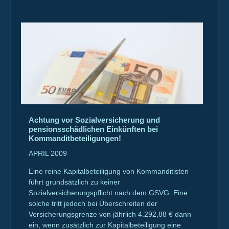
Achtung vor Sozialversicherung und
pensionsschädlichen Einkünften bei
Kommanditbeteiligungen!
APRIL 2009
Eine reine Kapitalbeteiligung von Kommanditisten
führt grundsätzlich zu keiner
Sozialversicherungspflicht nach dem GSVG. Eine
solche tritt jedoch bei Überschreiten der
Versicherungsgrenze von jährlich 4.292,88 € dann
ein, wenn zusätzlich zur Kapitalbeteiligung eine