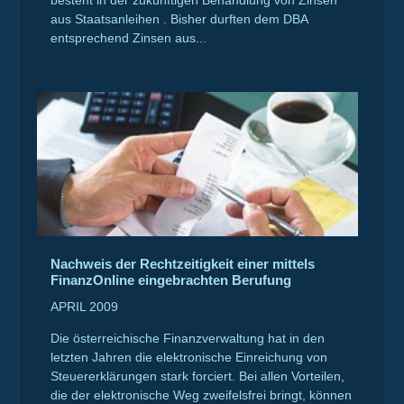
besteht in der zukünftigen Behandlung von Zinsen
aus Staatsanleihen . Bisher durften dem DBA
entsprechend Zinsen aus...
Nachweis der Rechtzeitigkeit einer mittels
FinanzOnline eingebrachten Berufung
APRIL 2009
Die österreichische Finanzverwaltung hat in den
letzten Jahren die elektronische Einreichung von
Steuererklärungen stark forciert. Bei allen Vorteilen,
die der elektronische Weg zweifelsfrei bringt, können