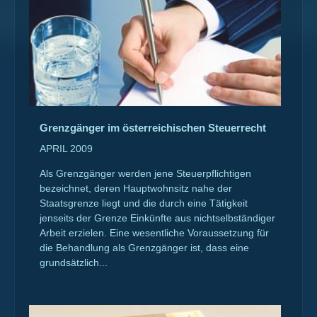
Grenzgänger im österreichischen Steuerrecht
APRIL 2009
Als Grenzgänger werden jene Steuerpflichtigen
bezeichnet, deren Hauptwohnsitz nahe der
Staatsgrenze liegt und die durch eine Tätigkeit
jenseits der Grenze Einkünfte aus nichtselbständiger
Arbeit erzielen. Eine wesentliche Voraussetzung für
die Behandlung als Grenzgänger ist, dass eine
grundsätzlich...