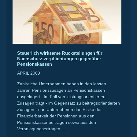
Steuerlich wirksame Rückstellungen für
Nachschussverpflichtungen gegenüber
Pensionskassen
APRIL 2009
Zahlreiche Unternehmen haben in den letzten
Jahren Pensionszusagen an Pensionskassen
ausgelagert . Im Fall von leistungsorientierten
Zusagen trägt - im Gegensatz zu beitragsorientierten
Zusagen - das Unternehmen das Risiko der
Finanzierbarkeit der Pensionen aus den
Pensionskassenbeiträgen sowie aus den
Veranlagungserträgen....