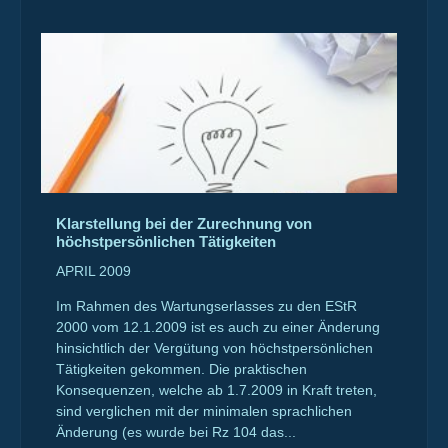
Klarstellung bei der Zurechnung von
höchstpersönlichen Tätigkeiten
APRIL 2009
Im Rahmen des Wartungserlasses zu den EStR
2000 vom 12.1.2009 ist es auch zu einer Änderung
hinsichtlich der Vergütung von höchstpersönlichen
Tätigkeiten gekommen. Die praktischen
Konsequenzen, welche ab 1.7.2009 in Kraft treten,
sind verglichen mit der minimalen sprachlichen
Änderung (es wurde bei Rz 104 das...