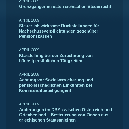
APRIL 2009
Grenzgänger im österreichischen Steuerrecht
APRIL 2009
Steuerlich wirksame Rückstellungen für
Nachschussverpflichtungen gegenüber
Pensionskassen
APRIL 2009
Klarstellung bei der Zurechnung von
höchstpersönlichen Tätigkeiten
APRIL 2009
Achtung vor Sozialversicherung und
pensionsschädlichen Einkünften bei
Kommanditbeteiligungen!
APRIL 2009
Änderungen im DBA zwischen Österreich und
Griechenland – Besteuerung von Zinsen aus
griechischen Staatsanleihen