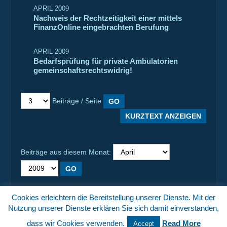
APRIL 2009
Nachweis der Rechtzeitigkeit einer mittels
FinanzOnline eingebrachten Berufung
APRIL 2009
Bedarfsprüfung für private Ambulatorien
gemeinschaftsrechtswidrig!
Beiträge / Seite
KURZTEXT ANZEIGEN
Beiträge aus diesem Monat:
Cookies erleichtern die Bereitstellung unserer Dienste. Mit der
Nutzung unserer Dienste erklären Sie sich damit einverstanden,
Switch to Desktop Version
dass wir Cookies verwenden.
Read More
Accept