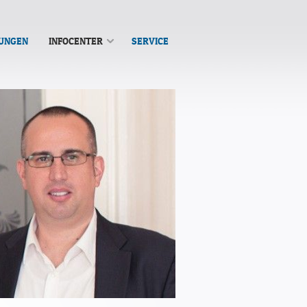
TUNGEN
INFOCENTER
SERVICE