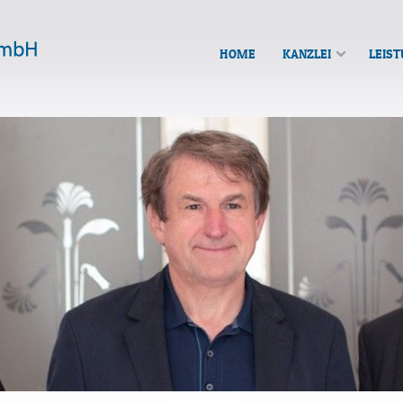
HOME
KANZLEI
LEIS