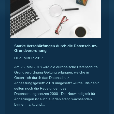
Starke Verschärfungen durch die Datenschutz-
Grundverordnung
DEZEMBER 2017
Am 25. Mai 2018 wird die europäische Datenschutz-
Grundverordnung Geltung erlangen, welche in
Österreich durch das Datenschutz-
Anpassungsgesetz 2018 umgesetzt wurde. Bis dahin
gelten noch die Regelungen des
Datenschutzgesetzes 2000 . Die Notwendigkeit für
Änderungen ist auch auf den stetig wachsenden
Binnenmarkt und...