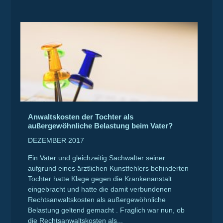
Anwaltskosten der Tochter als
außergewöhnliche Belastung beim Vater?
DEZEMBER 2017
Ein Vater und gleichzeitig Sachwalter seiner
aufgrund eines ärztlichen Kunstfehlers behinderten
Tochter hatte Klage gegen die Krankenanstalt
eingebracht und hatte die damit verbundenen
Rechtsanwaltskosten als außergewöhnliche
Belastung geltend gemacht . Fraglich war nun, ob
die Rechtsanwaltskosten als...