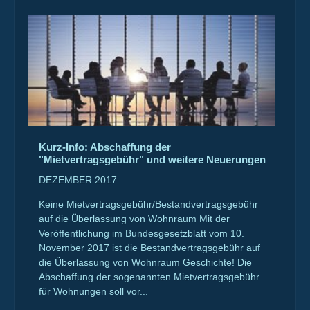
Kurz-Info: Abschaffung der
"Mietvertragsgebühr" und weitere Neuerungen
DEZEMBER 2017
Keine Mietvertragsgebühr/Bestandvertragsgebühr
auf die Überlassung von Wohnraum Mit der
Veröffentlichung im Bundesgesetzblatt vom 10.
November 2017 ist die Bestandvertragsgebühr auf
die Überlassung von Wohnraum Geschichte! Die
Abschaffung der sogenannten Mietvertragsgebühr
für Wohnungen soll vor...