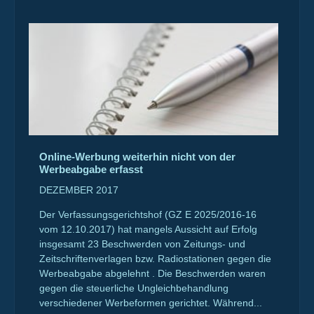
Online-Werbung weiterhin nicht von der
Werbeabgabe erfasst
DEZEMBER 2017
Der Verfassungsgerichtshof (GZ E 2025/2016-16
vom 12.10.2017) hat mangels Aussicht auf Erfolg
insgesamt 23 Beschwerden von Zeitungs- und
Zeitschriftenverlagen bzw. Radiostationen gegen die
Werbeabgabe abgelehnt . Die Beschwerden waren
gegen die steuerliche Ungleichbehandlung
verschiedener Werbeformen gerichtet. Während...