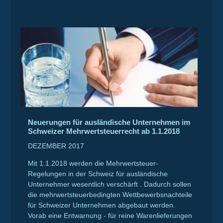
Neuerungen für ausländische Unternehmen im
Schweizer Mehrwertsteuerrecht ab 1.1.2018
DEZEMBER 2017
Mit 1.1.2018 werden die Mehrwertsteuer-
Regelungen in der Schweiz für ausländische
Unternehmer wesentlich verschärft . Dadurch sollen
die mehrwertsteuerbedingten Wettbewerbsnachteile
für Schweizer Unternehmen abgebaut werden.
Vorab eine Entwarnung - für reine Warenlieferungen