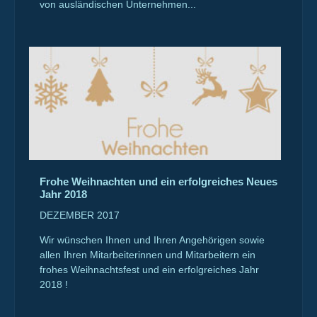
von ausländischen Unternehmen...
Frohe Weihnachten und ein erfolgreiches Neues
Jahr 2018
DEZEMBER 2017
Wir wünschen Ihnen und Ihren Angehörigen sowie
allen Ihren Mitarbeiterinnen und Mitarbeitern ein
frohes Weihnachtsfest und ein erfolgreiches Jahr
2018 !