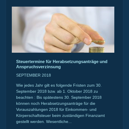
Steuertermine für Herabsetzungsanträge und
Anspruchsverzinsung
SEPTEMBER 2018
Wie jedes Jahr gilt es folgende Fristen zum 30.
September 2018 bzw. ab 1. Oktober 2018 zu
beachten : Bis spätestens 30. September 2018
können noch Herabsetzungsanträge für die
Vorauszahlungen 2018 für Einkommen- und
Körperschaftsteuer beim zuständigen Finanzamt
gestellt werden. Wesentliche...