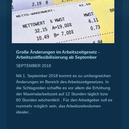
Große Änderungen im Arbeitszeitgesetz -
Arbeitszeitflexibilisierung ab September
SEPTEMBER 2018
Mit 1. September 2018 kommt es zu umfangreichen
Änderungen im Bereich des Arbeitszeitgesetzes. In
die Schlagzeilen schaffte es vor allem die Erhöhung
der Maximalarbeitszeit auf 12 Stunden täglich bzw.
60 Stunden wöchentlich . Für den Arbeitgeber soll es
nunmehr möglich sein, das Arbeitszeitvolumen
idealer...