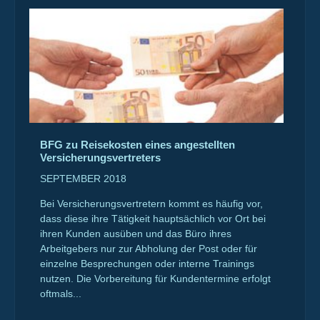
BFG zu Reisekosten eines angestellten
Versicherungsvertreters
SEPTEMBER 2018
Bei Versicherungsvertretern kommt es häufig vor,
dass diese ihre Tätigkeit hauptsächlich vor Ort bei
ihren Kunden ausüben und das Büro ihres
Arbeitgebers nur zur Abholung der Post oder für
einzelne Besprechungen oder interne Trainings
nutzen. Die Vorbereitung für Kundentermine erfolgt
oftmals...