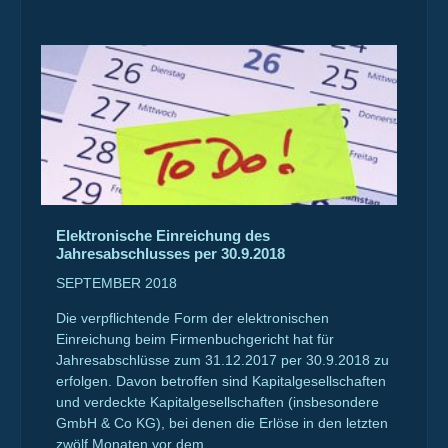
Elektronische Einreichung des
Jahresabschlusses per 30.9.2018
SEPTEMBER 2018
Die verpflichtende Form der elektronischen
Einreichung beim Firmenbuchgericht hat für
Jahresabschlüsse zum 31.12.2017 per 30.9.2018 zu
erfolgen. Davon betroffen sind Kapitalgesellschaften
und verdeckte Kapitalgesellschaften (insbesondere
GmbH & Co KG), bei denen die Erlöse in den letzten
zwölf Monaten vor dem...