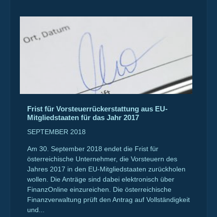
Frist für Vorsteuerrückerstattung aus EU-
Mitgliedstaaten für das Jahr 2017
SEPTEMBER 2018
Am 30. September 2018 endet die Frist für
österreichische Unternehmer, die Vorsteuern des
Jahres 2017 in den EU-Mitgliedstaaten zurückholen
wollen. Die Anträge sind dabei elektronisch über
FinanzOnline einzureichen. Die österreichische
Finanzverwaltung prüft den Antrag auf Vollständigkeit
und...