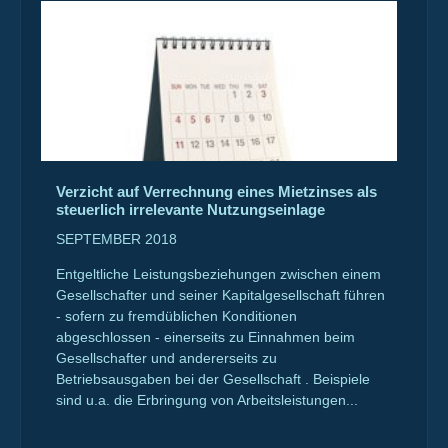
Verzicht auf Verrechnung eines Mietzinses als
steuerlich irrelevante Nutzungseinlage
SEPTEMBER 2018
Entgeltliche Leistungsbeziehungen zwischen einem
Gesellschafter und seiner Kapitalgesellschaft führen
- sofern zu fremdüblichen Konditionen
abgeschlossen - einerseits zu Einnahmen beim
Gesellschafter und andererseits zu
Betriebsausgaben bei der Gesellschaft . Beispiele
sind u.a. die Erbringung von Arbeitsleistungen...