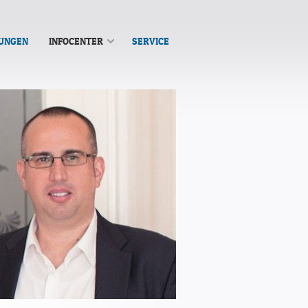
TUNGEN
INFOCENTER
SERVICE