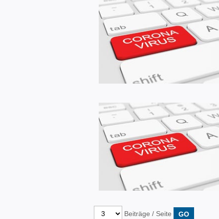
Beiträge / Seite