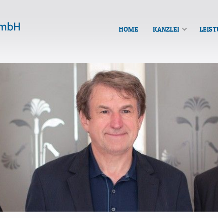
HOME
KANZLEI
LEIS