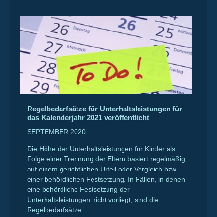
Regelbedarfsätze für Unterhaltsleistungen für
das Kalenderjahr 2021 veröffentlicht
SEPTEMBER 2020
Die Höhe der Unterhaltsleistungen für Kinder als
Folge einer Trennung der Eltern basiert regelmäßig
auf einem gerichtlichen Urteil oder Vergleich bzw.
einer behördlichen Festsetzung. In Fällen, in denen
eine behördliche Festsetzung der
Unterhaltsleistungen nicht vorliegt, sind die
Regelbedarfsätze...