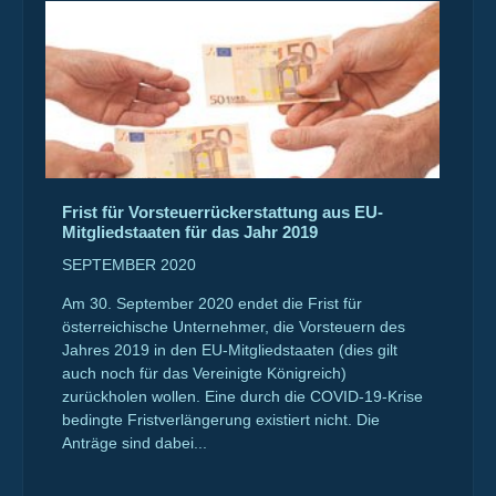
Frist für Vorsteuerrückerstattung aus EU-
Mitgliedstaaten für das Jahr 2019
SEPTEMBER 2020
Am 30. September 2020 endet die Frist für
österreichische Unternehmer, die Vorsteuern des
Jahres 2019 in den EU-Mitgliedstaaten (dies gilt
auch noch für das Vereinigte Königreich)
zurückholen wollen. Eine durch die COVID-19-Krise
bedingte Fristverlängerung existiert nicht. Die
Anträge sind dabei...