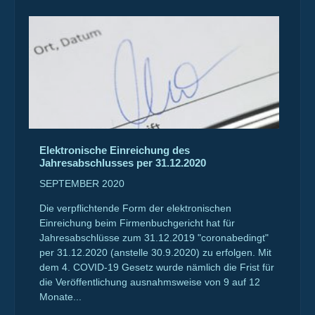
Elektronische Einreichung des
Jahresabschlusses per 31.12.2020
SEPTEMBER 2020
Die verpflichtende Form der elektronischen
Einreichung beim Firmenbuchgericht hat für
Jahresabschlüsse zum 31.12.2019 "coronabedingt"
per 31.12.2020 (anstelle 30.9.2020) zu erfolgen. Mit
dem 4. COVID-19 Gesetz wurde nämlich die Frist für
die Veröffentlichung ausnahmsweise von 9 auf 12
Monate...