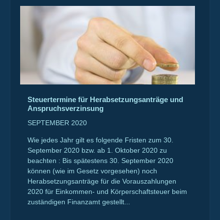
Steuertermine für Herabsetzungsanträge und
Anspruchsverzinsung
SEPTEMBER 2020
Wie jedes Jahr gilt es folgende Fristen zum 30.
September 2020 bzw. ab 1. Oktober 2020 zu
beachten : Bis spätestens 30. September 2020
können (wie im Gesetz vorgesehen) noch
Herabsetzungsanträge für die Vorauszahlungen
2020 für Einkommen- und Körperschaftsteuer beim
zuständigen Finanzamt gestellt...