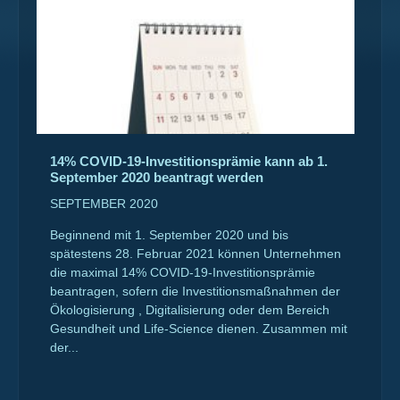
14% COVID-19-Investitionsprämie kann ab 1.
September 2020 beantragt werden
SEPTEMBER 2020
Beginnend mit 1. September 2020 und bis
spätestens 28. Februar 2021 können Unternehmen
die maximal 14% COVID-19-Investitionsprämie
beantragen, sofern die Investitionsmaßnahmen der
Ökologisierung , Digitalisierung oder dem Bereich
Gesundheit und Life-Science dienen. Zusammen mit
der...