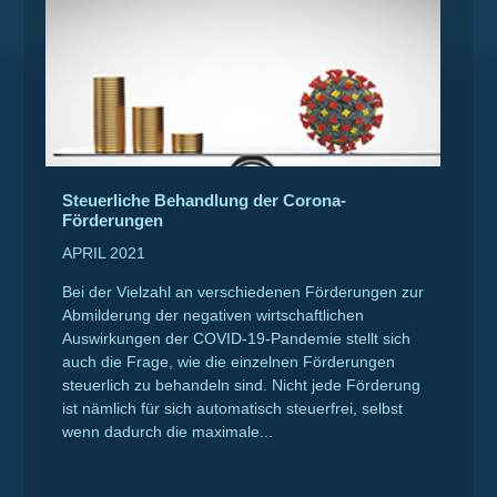
Steuerliche Behandlung der Corona-
Förderungen
APRIL 2021
Bei der Vielzahl an verschiedenen Förderungen zur
Abmilderung der negativen wirtschaftlichen
Auswirkungen der COVID-19-Pandemie stellt sich
auch die Frage, wie die einzelnen Förderungen
steuerlich zu behandeln sind. Nicht jede Förderung
ist nämlich für sich automatisch steuerfrei, selbst
wenn dadurch die maximale...