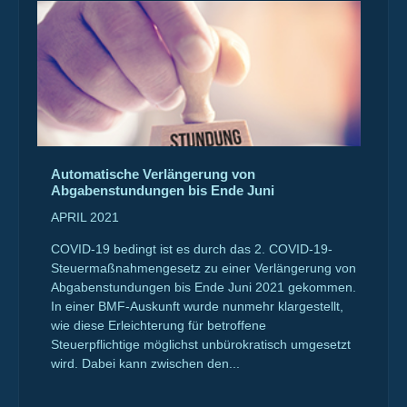
Automatische Verlängerung von
Abgabenstundungen bis Ende Juni
APRIL 2021
COVID-19 bedingt ist es durch das 2. COVID-19-
Steuermaßnahmengesetz zu einer Verlängerung von
Abgabenstundungen bis Ende Juni 2021 gekommen.
In einer BMF-Auskunft wurde nunmehr klargestellt,
wie diese Erleichterung für betroffene
Steuerpflichtige möglichst unbürokratisch umgesetzt
wird. Dabei kann zwischen den...