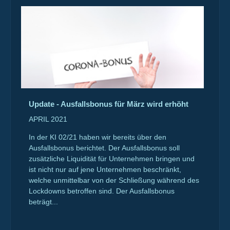
Update - Ausfallsbonus für März wird erhöht
APRIL 2021
In der KI 02/21 haben wir bereits über den
Ausfallsbonus berichtet. Der Ausfallsbonus soll
zusätzliche Liquidität für Unternehmen bringen und
ist nicht nur auf jene Unternehmen beschränkt,
welche unmittelbar von der Schließung während des
Lockdowns betroffen sind. Der Ausfallsbonus
beträgt...