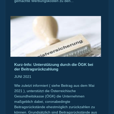
gemachte Werbungskosten zu den...
Kurz-Info: Unterstützung durch die ÖGK bei
der Beitragsrückzahlung
JUNI 2021
Wie zuletzt informiert ( siehe Beitrag aus dem Mai
2021 ), unterstützt die Österreichische
Gesundheitskasse (ÖGK) die Unternehmen
maßgeblich dabei, coronabedingte
Beitragsrückstände ehestmöglich zurückzahlen zu
können. Grundsätzlich sind Beitragsrückstände aus