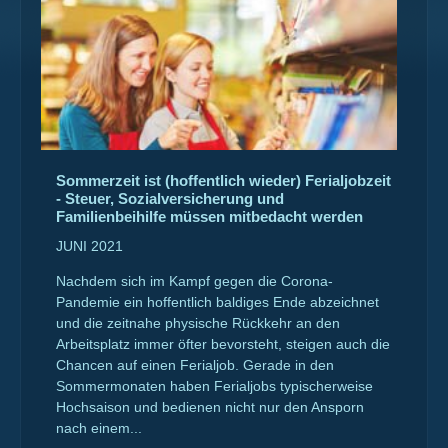
Sommerzeit ist (hoffentlich wieder) Ferialjobzeit
- Steuer, Sozialversicherung und
Familienbeihilfe müssen mitbedacht werden
JUNI 2021
Nachdem sich im Kampf gegen die Corona-
Pandemie ein hoffentlich baldiges Ende abzeichnet
und die zeitnahe physische Rückkehr an den
Arbeitsplatz immer öfter bevorsteht, steigen auch die
Chancen auf einen Ferialjob. Gerade in den
Sommermonaten haben Ferialjobs typischerweise
Hochsaison und bedienen nicht nur den Ansporn
nach einem...