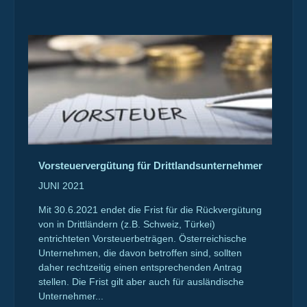
Vorsteuervergütung für Drittlandsunternehmer
JUNI 2021
Mit 30.6.2021 endet die Frist für die Rückvergütung
von in Drittländern (z.B. Schweiz, Türkei)
entrichteten Vorsteuerbeträgen. Österreichische
Unternehmen, die davon betroffen sind, sollten
daher rechtzeitig einen entsprechenden Antrag
stellen. Die Frist gilt aber auch für ausländische
Unternehmer...