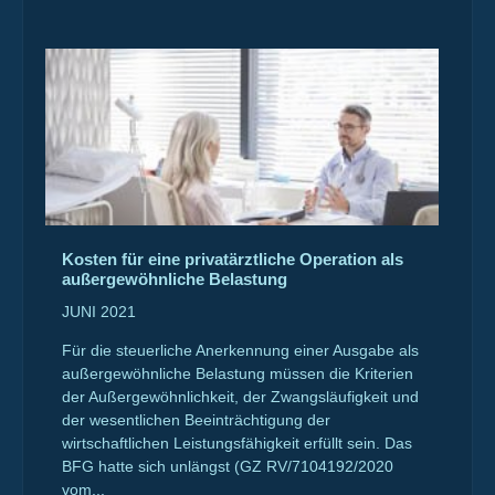
Kosten für eine privatärztliche Operation als
außergewöhnliche Belastung
JUNI 2021
Für die steuerliche Anerkennung einer Ausgabe als
außergewöhnliche Belastung müssen die Kriterien
der Außergewöhnlichkeit, der Zwangsläufigkeit und
der wesentlichen Beeinträchtigung der
wirtschaftlichen Leistungsfähigkeit erfüllt sein. Das
BFG hatte sich unlängst (GZ RV/7104192/2020
vom...