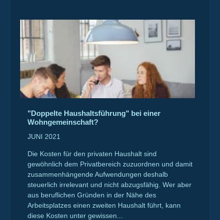
"Doppelte Haushaltsführung" bei einer
Wohngemeinschaft?
JUNI 2021
Die Kosten für den privaten Haushalt sind
gewöhnlich dem Privatbereich zuzuordnen und damit
zusammenhängende Aufwendungen deshalb
steuerlich irrelevant und nicht abzugsfähig. Wer aber
aus beruflichen Gründen in der Nähe des
Arbeitsplatzes einen zweiten Haushalt führt, kann
diese Kosten unter gewissen...