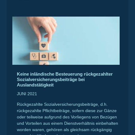
Keine inländische Besteuerung rückgezahlter
Sozialversicherungsbeiträge bei
Auslandstätigkeit
JUNI 2021
Rückgezahlte Sozialversicherungsbeiträge, d.h.
rückgezahlte Pflichtbeiträge, sofern diese zur Gänze
oder teilweise aufgrund des Vorliegens von Bezügen
und Vorteilen aus einem Dienstverhältnis einbehalten
worden waren, gehören als gleichsam rückgängig