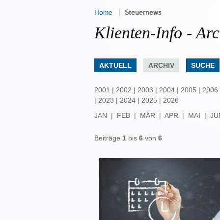
Home
Steuernews
Klienten-Info - Arc
AKTUELL
ARCHIV
SUCHE
2001
|
2002
|
2003
|
2004
|
2005
|
2006
|
2023
|
2024
|
2025
|
2026
JAN
|
FEB
|
MÄR
|
APR
|
MAI
|
JU
Beiträge
1
bis
6
von
6