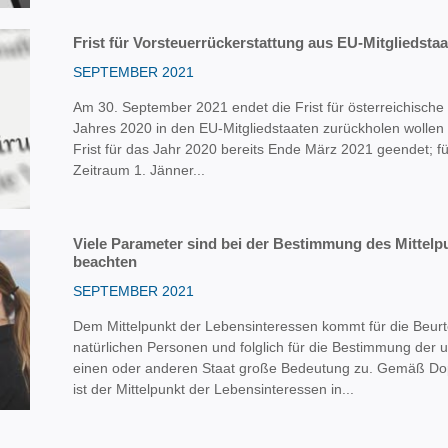
Frist für Vorsteuerrückerstattung aus EU-Mitgliedstaa
SEPTEMBER 2021
Am 30. September 2021 endet die Frist für österreichisch
Jahres 2020 in den EU-Mitgliedstaaten zurückholen wollen (
Frist für das Jahr 2020 bereits Ende März 2021 geendet; f
Zeitraum 1. Jänner...
Viele Parameter sind bei der Bestimmung des Mittelp
beachten
SEPTEMBER 2021
Dem Mittelpunkt der Lebensinteressen kommt für die Beurt
natürlichen Personen und folglich für die Bestimmung der 
einen oder anderen Staat große Bedeutung zu. Gemäß 
ist der Mittelpunkt der Lebensinteressen in...