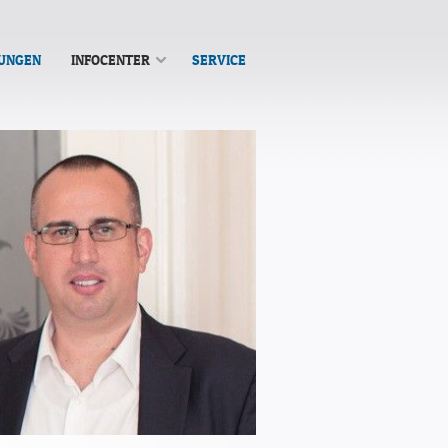
TUNGEN
INFOCENTER
SERVICE