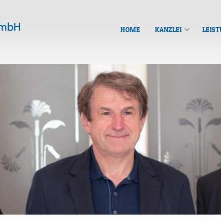
HOME
KANZLEI
LEIS